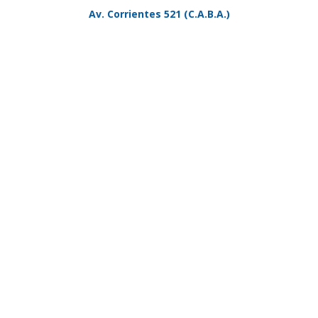
Av. Corrientes 521 (C.A.B.A.)