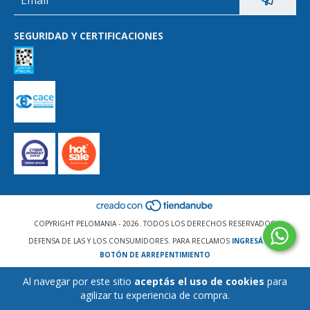
SEGURIDAD Y CERTIFICACIONES
COPYRIGHT PELOMANIA - 2026. TODOS LOS DERECHOS RESERVADOS.
DEFENSA DE LAS Y LOS CONSUMIDORES. PARA RECLAMOS
INGRESÁ ACÁ.
BOTÓN DE ARREPENTIMIENTO
Al navegar por este sitio
aceptás el uso de cookies
para
agilizar tu experiencia de compra.