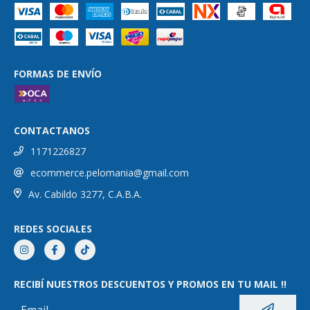
FORMAS DE ENVÍO
CONTACTANOS
1171226827
ecommerce.pelomania@gmail.com
Av. Cabildo 3277, C.A.B.A.
REDES SOCIALES
RECIBÍ NUESTROS DESCUENTOS Y PROMOS EN TU MAIL !!