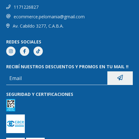
1171226827
ecommerce.pelomania@gmail.com
Av. Cabildo 3277, C.A.B.A.
REDES SOCIALES
RECIBÍ NUESTROS DESCUENTOS Y PROMOS EN TU MAIL !!
SEGURIDAD Y CERTIFICACIONES