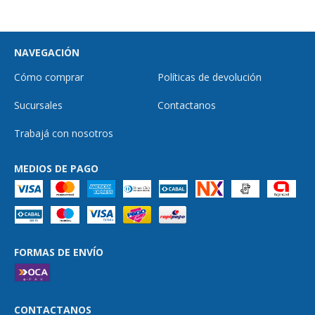
NAVEGACIÓN
Cómo comprar
Políticas de devolución
Sucursales
Contactanos
Trabajá con nosotros
MEDIOS DE PAGO
FORMAS DE ENVÍO
CONTACTANOS