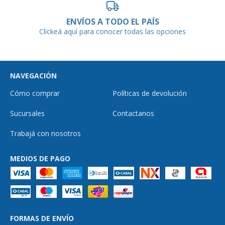
ENVÍOS A TODO EL PAÍS
Clickeá aquí para conocer todas las opciones
NAVEGACIÓN
Cómo comprar
Políticas de devolución
Sucursales
Contactanos
Trabajá con nosotros
MEDIOS DE PAGO
FORMAS DE ENVÍO