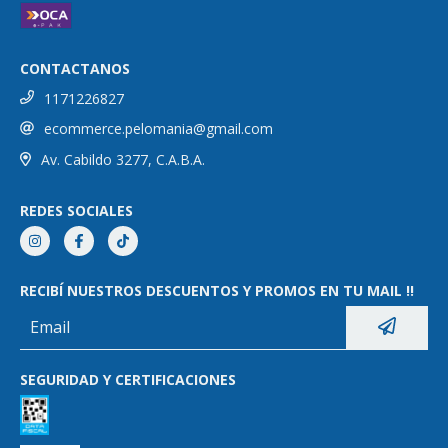
CONTACTANOS
1171226827
ecommerce.pelomania@gmail.com
Av. Cabildo 3277, C.A.B.A.
REDES SOCIALES
RECIBÍ NUESTROS DESCUENTOS Y PROMOS EN TU MAIL !!
SEGURIDAD Y CERTIFICACIONES