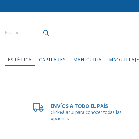
ESTÉTICA
CAPILARES
MANICURÍA
MAQUILLAJ
ENVÍOS A TODO EL PAÍS
Clickeá aquí para conocer todas las
opciones