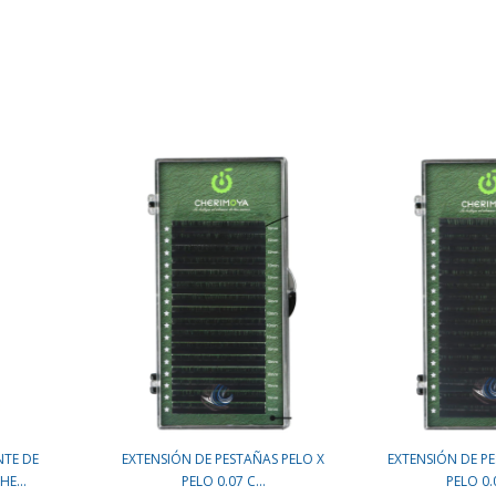
TE DE
EXTENSIÓN DE PESTAÑAS PELO X
EXTENSIÓN DE PE
HE...
PELO 0.07 C...
PELO 0.0