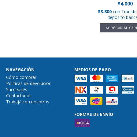
$4.000
$3.800
con
Transfe
depósito banca
NAVEGACIÓN
MEDIOS DE PAGO
Cómo comprar
Políticas de devolución
Sucursales
Contactanos
Trabajá con nosotros
FORMAS DE ENVÍO