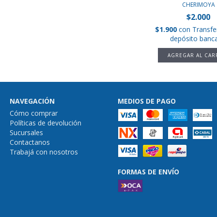
CHERIMOYA
$2.000
$1.900
con
Transfe
depósito banca
NAVEGACIÓN
MEDIOS DE PAGO
Cómo comprar
Políticas de devolución
Sucursales
Contactanos
Trabajá con nosotros
FORMAS DE ENVÍO