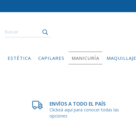
ESTÉTICA
CAPILARES
MANICURÍA
MAQUILLAJ
ENVÍOS A TODO EL PAÍS
Clickeá aquí para conocer todas las
opciones