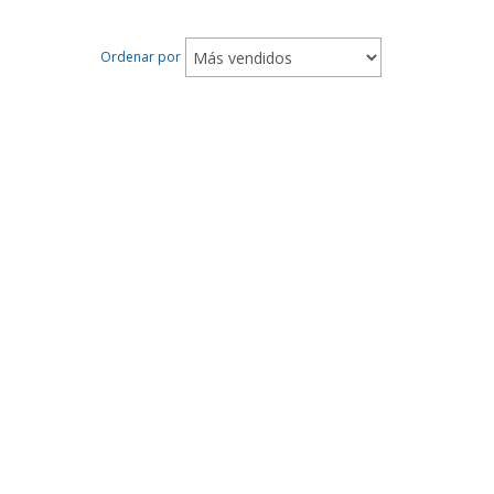
Ordenar por