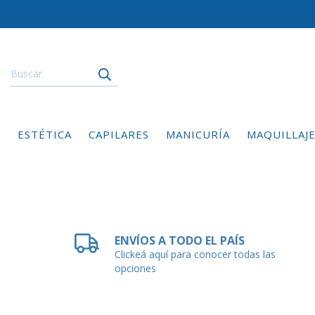
ESTÉTICA
CAPILARES
MANICURÍA
MAQUILLAJ
ENVÍOS A TODO EL PAÍS
Clickeá aquí para conocer todas las
opciones