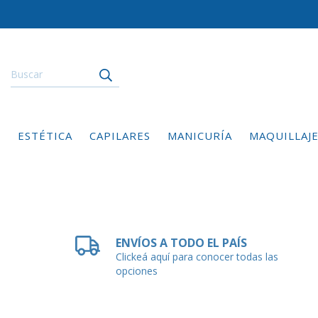
ESTÉTICA
CAPILARES
MANICURÍA
MAQUILLAJ
ENVÍOS A TODO EL PAÍS
Clickeá aquí para conocer todas las
opciones