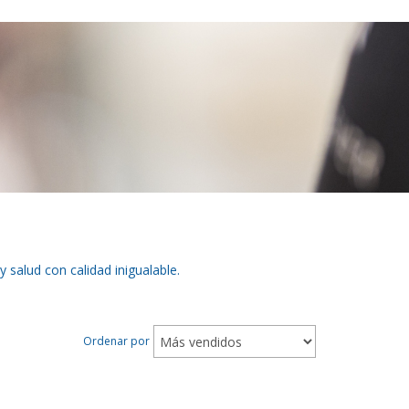
 salud con calidad inigualable.
Ordenar por